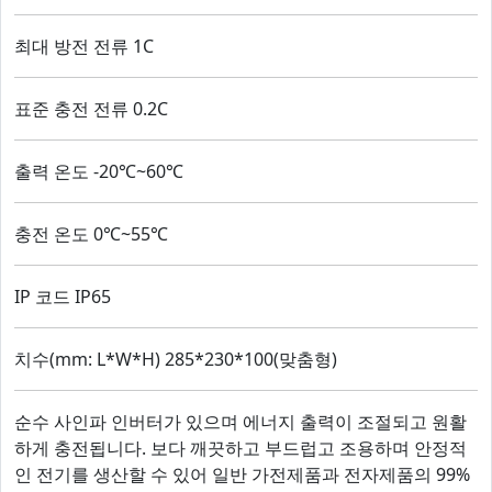
최대 방전 전류 1C
표준 충전 전류 0.2C
출력 온도 -20℃~60℃
충전 온도 0℃~55℃
IP 코드 IP65
치수(mm: L*W*H) 285*230*100(맞춤형)
순수 사인파 인버터가 있으며 에너지 출력이 조절되고 원활
하게 충전됩니다. 보다 깨끗하고 부드럽고 조용하며 안정적
인 전기를 생산할 수 있어 일반 가전제품과 전자제품의 99%