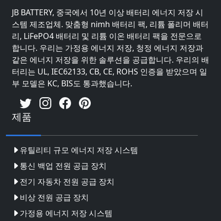
JB BATTERY, 중국에서 10년 이상 배터리 에너지 저장 시
스템 제조업체. 맞춤형 nimh 배터리 팩, 리튬 폴리머 배터
리, LiFePO4 배터리 및 리튬 이온 배터리 팩을 전문으로
합니다. 우리는 가정용 에너지 저장, 청정 에너지 저장과
같은 에너지 저장을 위한 솔루션을 공급합니다. 우리의 배
터리는 UL, IEC62133, CB, CE, ROHS 인증을 받았으며 일
부 모델은 KC, BIS도 통과했습니다.
제품
유틸리티 규모 에너지 저장 시스템
통신 백업 전원 공급 장치
전기 자동차 전원 공급 장치
비상 전원 공급 장치
가정용 에너지 저장 시스템