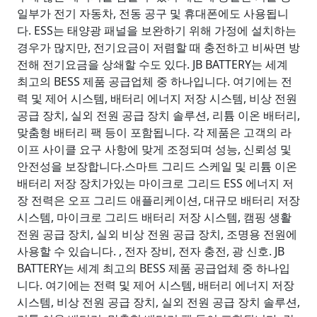
일부가 전기 자동차, 전동 공구 및 휴대폰에도 사용됩니
다. ESS는 태양광 패널을 보완하기 위해 가정에 설치하는
경우가 많지만, 전기요금이 저렴할 때 충전하고 비싸면 방
전해 전기요금을 상쇄할 수도 있다. JB BATTERY는 세계
최고의 BESS 제품 공급업체 중 하나입니다. 여기에는 전
력 및 제어 시스템, 배터리 에너지 저장 시스템, 비상 전원
공급 장치, 실외 전원 공급 장치 솔루션, 리튬 이온 배터리,
맞춤형 배터리 팩 등이 포함됩니다. 각 제품은 고객의 라
이프 사이클 요구 사항에 맞게 조정되며 성능, 신뢰성 및
안전성을 보장합니다.스마트 그리드 스케일 및 리튬 이온
배터리 저장 장치가있는 마이크로 그리드 ESS 에너지 저
장 전력은 오프 그리드 애플리케이션, 대규모 배터리 저장
시스템, 마이크로 그리드 배터리 저장 시스템, 캠핑 생활
전원 공급 장치, 실외 비상 전원 공급 장치, 조명용 전원에
사용할 수 있습니다. , 전자 장비, 전자 충전, 광 신호. JB
BATTERY는 세계 최고의 BESS 제품 공급업체 중 하나입
니다. 여기에는 전력 및 제어 시스템, 배터리 에너지 저장
시스템, 비상 전원 공급 장치, 실외 전원 공급 장치 솔루션,