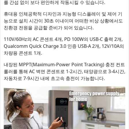
를 간섭 없이 보다 편안하게 작동시킬 수 있습니다.
휴대용 인체공학적 디자인과 지능형 디스플레이 및 제어 기
능으로 설치 시간이 30초 이내이며 어떠한 비상 상황에서도
친환경 전원을 공급할 준비가 되어 있습니다.
110V/60Hz의 AC 콘센트 4개, PD 100W의 USB-C 출력 2개,
Qualcomm Quick Charge 3.0 인증 USB-A 2개, 12V/10A의
차량용 콘센트 1개.
내장된 MPPT(Maximum-Power Point Tracking) 충전 컨트
롤러를 통해 AC 벽면 콘센트로 1-2시간, 태양광으로 3-4시간,
자동차로 7-9시간 내에 초고속 충전이 가능합니다.