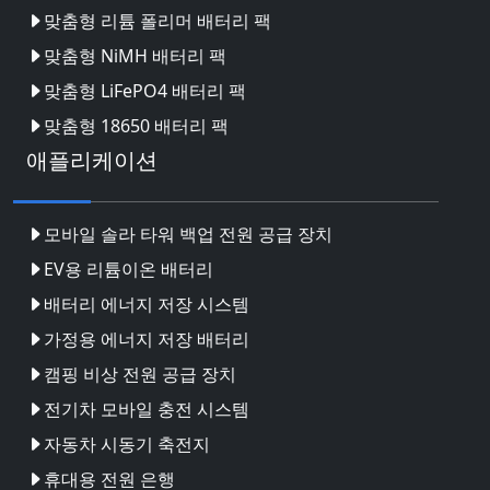
맞춤형 리튬 폴리머 배터리 팩
맞춤형 NiMH 배터리 팩
맞춤형 LiFePO4 배터리 팩
맞춤형 18650 배터리 팩
애플리케이션
모바일 솔라 타워 백업 전원 공급 장치
EV용 리튬이온 배터리
배터리 에너지 저장 시스템
가정용 에너지 저장 배터리
캠핑 비상 전원 공급 장치
전기차 모바일 충전 시스템
자동차 시동기 축전지
휴대용 전원 은행