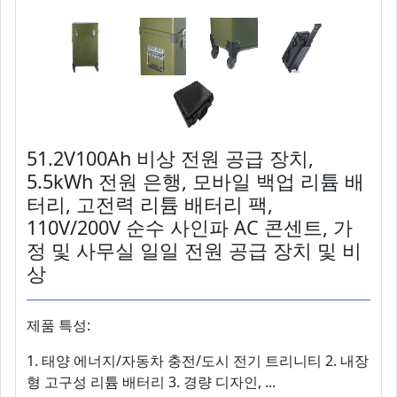
51.2V100Ah 비상 전원 공급 장치,
5.5kWh 전원 은행, 모바일 백업 리튬 배
터리, 고전력 리튬 배터리 팩,
110V/200V 순수 사인파 AC 콘센트, 가
정 및 사무실 일일 전원 공급 장치 및 비
상
제품 특성:
1. 태양 에너지/자동차 충전/도시 전기 트리니티 2. 내장
형 고구성 리튬 배터리 3. 경량 디자인, ...