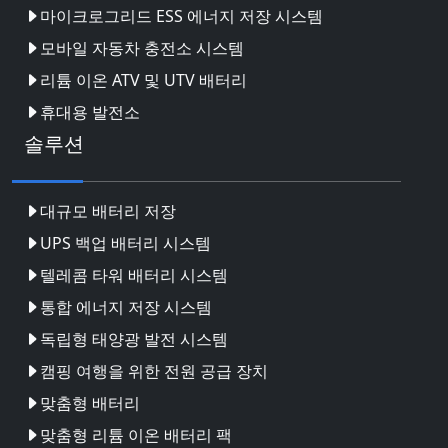
마이크로그리드 ESS 에너지 저장 시스템
모바일 자동차 충전소 시스템
리튬 이온 ATV 및 UTV 배터리
휴대용 발전소
솔루션
대규모 배터리 저장
UPS 백업 배터리 시스템
텔레콤 타워 배터리 시스템
통합 에너지 저장 시스템
독립형 태양광 발전 시스템
캠핑 여행을 위한 전원 공급 장치
맞춤형 배터리
맞춤형 리튬 이온 배터리 팩