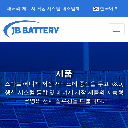
배터리 에너지 저장 시스템 제조업체
한국어
제품
스마트 에너지 저장 서비스에 중점을 두고 R&D,
생산 시스템 통합 및 에너지 저장 제품의 지능형
운영의 전체 솔루션을 다룹니다.