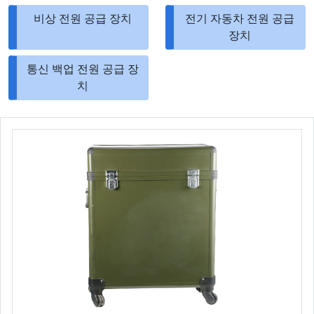
비상 전원 공급 장치
전기 자동차 전원 공급
장치
통신 백업 전원 공급 장
치