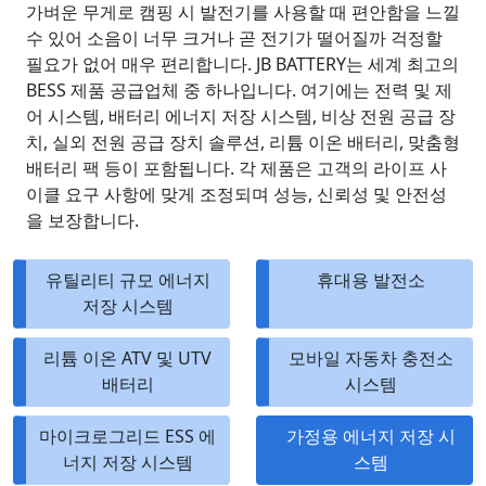
가벼운 무게로 캠핑 시 발전기를 사용할 때 편안함을 느낄
수 있어 소음이 너무 크거나 곧 전기가 떨어질까 걱정할
필요가 없어 매우 편리합니다. JB BATTERY는 세계 최고의
BESS 제품 공급업체 중 하나입니다. 여기에는 전력 및 제
어 시스템, 배터리 에너지 저장 시스템, 비상 전원 공급 장
치, 실외 전원 공급 장치 솔루션, 리튬 이온 배터리, 맞춤형
배터리 팩 등이 포함됩니다. 각 제품은 고객의 라이프 사
이클 요구 사항에 맞게 조정되며 성능, 신뢰성 및 안전성
을 보장합니다.
유틸리티 규모 에너지
휴대용 발전소
저장 시스템
리튬 이온 ATV 및 UTV
모바일 자동차 충전소
배터리
시스템
마이크로그리드 ESS 에
가정용 에너지 저장 시
너지 저장 시스템
스템