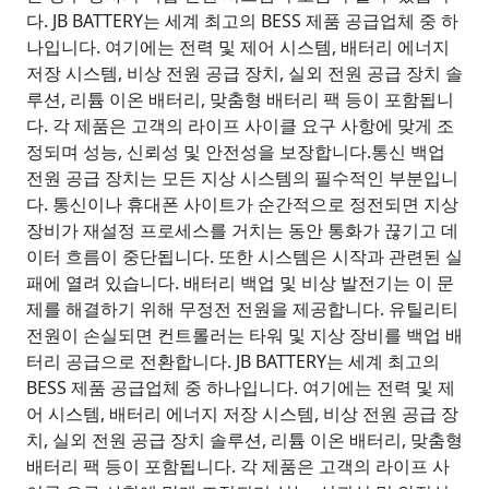
다. JB BATTERY는 세계 최고의 BESS 제품 공급업체 중 하
나입니다. 여기에는 전력 및 제어 시스템, 배터리 에너지
저장 시스템, 비상 전원 공급 장치, 실외 전원 공급 장치 솔
루션, 리튬 이온 배터리, 맞춤형 배터리 팩 등이 포함됩니
다. 각 제품은 고객의 라이프 사이클 요구 사항에 맞게 조
정되며 성능, 신뢰성 및 안전성을 보장합니다.통신 백업
전원 공급 장치는 모든 지상 시스템의 필수적인 부분입니
다. 통신이나 휴대폰 사이트가 순간적으로 정전되면 지상
장비가 재설정 프로세스를 거치는 동안 통화가 끊기고 데
이터 흐름이 중단됩니다. 또한 시스템은 시작과 관련된 실
패에 열려 있습니다. 배터리 백업 및 비상 발전기는 이 문
제를 해결하기 위해 무정전 전원을 제공합니다. 유틸리티
전원이 손실되면 컨트롤러는 타워 및 지상 장비를 백업 배
터리 공급으로 전환합니다. JB BATTERY는 세계 최고의
BESS 제품 공급업체 중 하나입니다. 여기에는 전력 및 제
어 시스템, 배터리 에너지 저장 시스템, 비상 전원 공급 장
치, 실외 전원 공급 장치 솔루션, 리튬 이온 배터리, 맞춤형
배터리 팩 등이 포함됩니다. 각 제품은 고객의 라이프 사