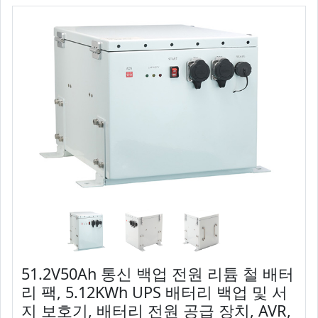
51.2V50Ah 통신 백업 전원 리튬 철 배터
리 팩, 5.12KWh UPS 배터리 백업 및 서
지 보호기, 배터리 전원 공급 장치, AVR,