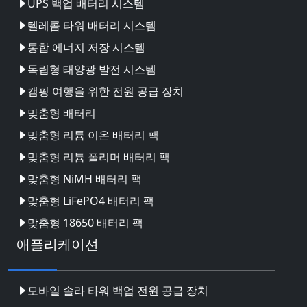
UPS 백업 배터리 시스템
텔레콤 타워 배터리 시스템
통합 에너지 저장 시스템
독립형 태양광 발전 시스템
캠핑 여행을 위한 전원 공급 장치
맞춤형 배터리
맞춤형 리튬 이온 배터리 팩
맞춤형 리튬 폴리머 배터리 팩
맞춤형 NiMH 배터리 팩
맞춤형 LiFePO4 배터리 팩
맞춤형 18650 배터리 팩
애플리케이션
모바일 솔라 타워 백업 전원 공급 장치