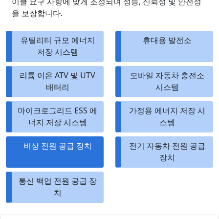
이클 요구 사항에 맞게 조정되며 성능, 신뢰성 및 안전성
을 보장합니다.
유틸리티 규모 에너지
휴대용 발전소
저장 시스템
리튬 이온 ATV 및 UTV
모바일 자동차 충전소
배터리
시스템
마이크로그리드 ESS 에
가정용 에너지 저장 시
너지 저장 시스템
스템
비상 전원 공급 장치
전기 자동차 전원 공급
장치
통신 백업 전원 공급 장
치