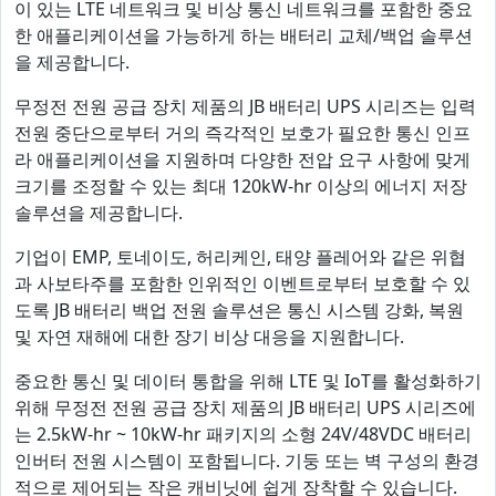
이 있는 LTE 네트워크 및 비상 통신 네트워크를 포함한 중요
한 애플리케이션을 가능하게 하는 배터리 교체/백업 솔루션
을 제공합니다.
무정전 전원 공급 장치 제품의 JB 배터리 UPS 시리즈는 입력
전원 중단으로부터 거의 즉각적인 보호가 필요한 통신 인프
라 애플리케이션을 지원하며 다양한 전압 요구 사항에 맞게
크기를 조정할 수 있는 최대 120kW-hr 이상의 에너지 저장
솔루션을 제공합니다.
기업이 EMP, 토네이도, 허리케인, 태양 플레어와 같은 위협
과 사보타주를 포함한 인위적인 이벤트로부터 보호할 수 있
도록 JB 배터리 백업 전원 솔루션은 통신 시스템 강화, 복원
및 자연 재해에 대한 장기 비상 대응을 지원합니다.
중요한 통신 및 데이터 통합을 위해 LTE 및 IoT를 활성화하기
위해 무정전 전원 공급 장치 제품의 JB 배터리 UPS 시리즈에
는 2.5kW-hr ~ 10kW-hr 패키지의 소형 24V/48VDC 배터리
인버터 전원 시스템이 포함됩니다. 기둥 또는 벽 구성의 환경
적으로 제어되는 작은 캐비닛에 쉽게 장착할 수 있습니다.