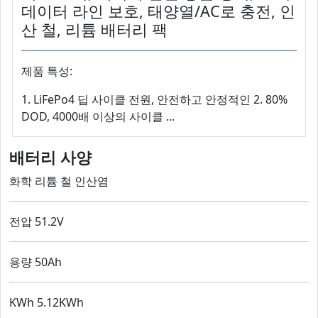
데이터 라인 보호, 태양열/AC로 충전, 인
산 철, 리튬 배터리 팩
제품 특성:
1. LiFePo4 딥 사이클 전원, 안전하고 안정적인 2. 80%
DOD, 4000배 이상의 사이클 ...
배터리 사양
화학 리튬 철 인산염
전압 51.2V
용량 50Ah
KWh 5.12KWh