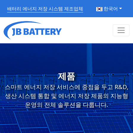
배터리 에너지 저장 시스템 제조업체
한국어
제품
스마트 에너지 저장 서비스에 중점을 두고 R&D,
생산 시스템 통합 및 에너지 저장 제품의 지능형
운영의 전체 솔루션을 다룹니다.