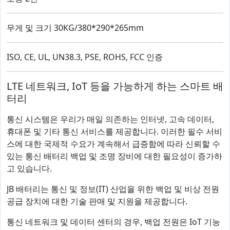
무게 및 크기 30KG/380*290*265mm
ISO, CE, UL, UN38.3, PSE, ROHS, FCC 인증
LTE 네트워크, IoT 등을 가능하게 하는 스마트 배
터리
통신 시스템은 우리가 매일 의존하는 인터넷, 고속 데이터,
휴대폰 및 기타 통신 서비스를 제공합니다. 이러한 필수 서비
스에 대한 국제적 수요가 계속해서 급증함에 따라 신뢰할 수
있는 통신 배터리 백업 및 조명 장비에 대한 필요성이 증가하
고 있습니다.
JB 배터리는 통신 및 정보(IT) 산업을 위한 백업 및 비상 전원
공급 장치에 대한 기술 판매 및 지원을 제공합니다.
통신 네트워크 및 데이터 센터의 경우, 백업 전원은 IoT 기능