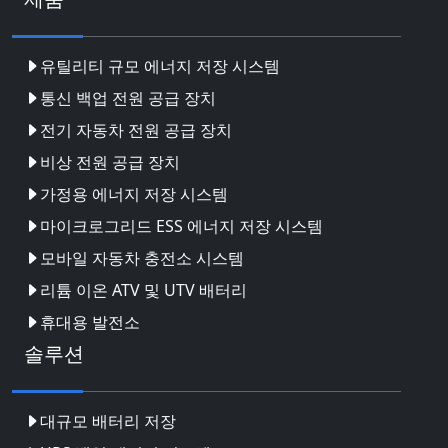
유틸리티 규모 에너지 저장 시스템
통신 백업 전원 공급 장치
전기 자동차 전원 공급 장치
비상 전원 공급 장치
가정용 에너지 저장 시스템
마이크로그리드 ESS 에너지 저장 시스템
모바일 자동차 충전소 시스템
리튬 이온 ATV 및 UTV 배터리
휴대용 발전소
솔루션
대규모 배터리 저장