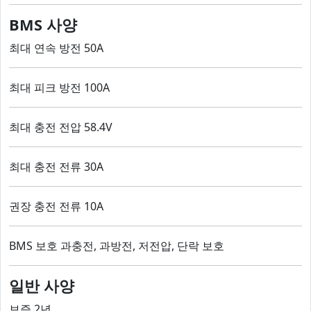
BMS 사양
최대 연속 방전 50A
최대 피크 방전 100A
최대 충전 전압 58.4V
최대 충전 전류 30A
권장 충전 전류 10A
BMS 보호 과충전, 과방전, 저전압, 단락 보호
일반 사양
보증 2년