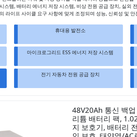
시스템, 배터리 에너지 저장 시스템, 비상 전원 공급 장치, 실외 전
객의 라이프 사이클 요구 사항에 맞게 조정되며 성능, 신뢰성 및 
휴대용 발전소
마이크로그리드 ESS 에너지 저장 시스템
전기 자동차 전원 공급 장치
48V20Ah 통신 백업
리튬 배터리 팩, 1.0
지 보호기, 배터리 전
인 보호, 태양열/AC