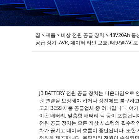
집
>
제품
>
비상 전원 공급 장치
>
48V20Ah 
공급 장치, AVR, 데이터 라인 보호, 태양열/AC로
JB BATTERY 전원 공급 장치는 다운타임으
원 연결을 보장해야 하거나 정전에도 불구하고 통
고의 BESS 제품 공급업체 중 하나입니다. 여기
이온 배터리, 맞춤형 배터리 팩 등이 포함됩니
전원 공급 장치는 모든 지상 시스템의 필수적
화가 끊기고 데이터 흐름이 중단됩니다. 또한 
전원을 제공합니다. 유틸리티 전원이 손실되면 컨