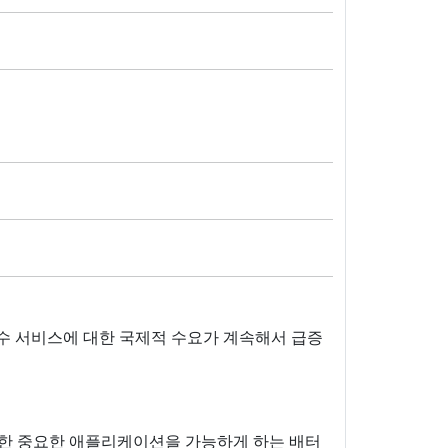
필수 서비스에 대한 국제적 수요가 계속해서 급증
포함한 중요한 애플리케이션을 가능하게 하는 배터