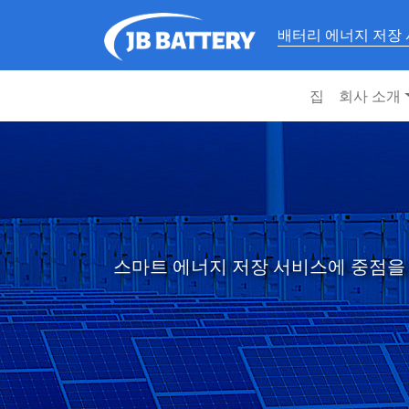
배터리 에너지 저장
집
회사 소개
스마트 에너지 저장 서비스에 중점을 