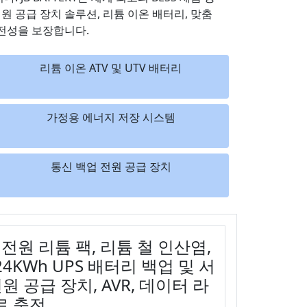
원 공급 장치 솔루션, 리튬 이온 배터리, 맞춤
안전성을 보장합니다.
리튬 이온 ATV 및 UTV 배터리
가정용 에너지 저장 시스템
통신 백업 전원 공급 장치
 전원 리튬 팩, 리튬 철 인산염,
24KWh UPS 배터리 백업 및 서
원 공급 장치, AVR, 데이터 라
로 충전