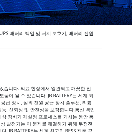
Wh UPS 배터리 백업 및 서지 보호기, 배터리 전원
수 있습니다. 의료 현장에서 일관되고 깨끗한 전
 될 수 있습니다. JB BATTERY는 세계 최
 공급 장치, 실외 전원 공급 장치 솔루션, 리튬
성능, 신뢰성 및 안전성을 보장합니다.통신 백업
지상 장비가 재설정 프로세스를 거치는 동안 통
비상 발전기는 이 문제를 해결하기 위해 무정전
B BATTERY는 세계 최고의 BESS 제품 공