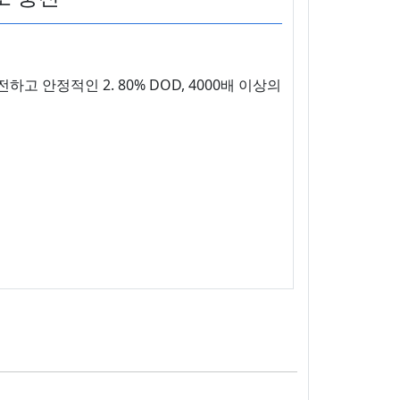
 안전하고 안정적인 2. 80% DOD, 4000배 이상의