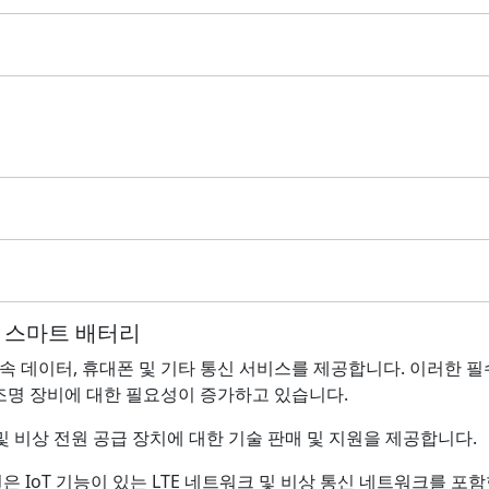
는 스마트 배터리
속 데이터, 휴대폰 및 기타 통신 서비스를 제공합니다. 이러한 
 조명 장비에 대한 필요성이 증가하고 있습니다.
업 및 비상 전원 공급 장치에 대한 기술 판매 및 지원을 제공합니다.
원은 IoT 기능이 있는 LTE 네트워크 및 비상 통신 네트워크를 