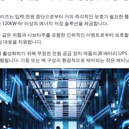
S 시리즈는 입력 전원 중단으로부터 거의 즉각적인 보호가 필요한
 120kW-hr 이상의 에너지 저장 솔루션을 제공합니다.
어와 같은 위협과 사보타주를 포함한 인위적인 이벤트로부터 보호할 
상 대응을 지원합니다.
를 활성화하기 위해 무정전 전원 공급 장치 제품의 JB 배터리 UPS 시리
 포함됩니다. 기둥 또는 벽 구성의 환경적으로 제어되는 작은 캐비