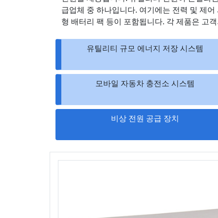
급업체 중 하나입니다. 여기에는 전력 및 제어 
형 배터리 팩 등이 포함됩니다. 각 제품은 고
유틸리티 규모 에너지 저장 시스템
모바일 자동차 충전소 시스템
비상 전원 공급 장치