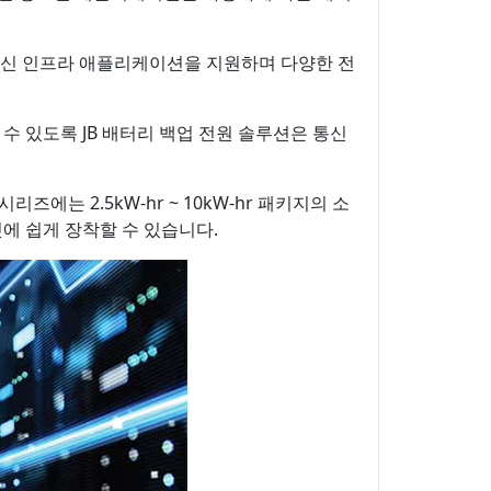
 통신 인프라 애플리케이션을 지원하며 다양한 전
수 있도록 JB 배터리 백업 전원 솔루션은 통신
즈에는 2.5kW-hr ~ 10kW-hr 패키지의 소
닛에 쉽게 장착할 수 있습니다.