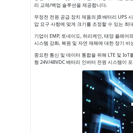
리 교체/백업 솔루션을 제공합니다.
무정전 전원 공급 장치 제품의 JB 배터리 UP
압 요구 사항에 맞게 크기를 조정할 수 있는 최대
기업이 EMP, 토네이도, 허리케인, 태양 플레
시스템 강화, 복원 및 자연 재해에 대한 장기 비
중요한 통신 및 데이터 통합을 위해 LTE 및 IoT
형 24V/48VDC 배터리 인버터 전원 시스템이