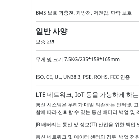
BMS 보호 과충전, 과방전, 저전압, 단락 보호
일반 사양
보증 2년
무게 및 크기 7.5KG/235*158*165mm
ISO, CE, UL, UN38.3, PSE, ROHS, FCC 인증
LTE 네트워크, IoT 등을 가능하게 하
통신 시스템은 우리가 매일 의존하는 인터넷, 고
함에 따라 신뢰할 수 있는 통신 배터리 백업 및
JB 배터리는 통신 및 정보(IT) 산업을 위한 백
통신 네트워크 및 데이터 센터의 경우, 백업 전