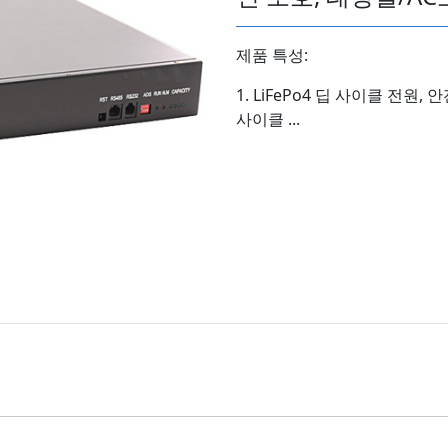
제품 특성:
1. LiFePo4 딥 사이클 전원,
사이클 ...