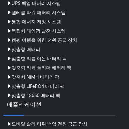
UPS 백업 배터리 시스템
텔레콤 타워 배터리 시스템
통합 에너지 저장 시스템
독립형 태양광 발전 시스템
캠핑 여행을 위한 전원 공급 장치
맞춤형 배터리
맞춤형 리튬 이온 배터리 팩
맞춤형 리튬 폴리머 배터리 팩
맞춤형 NiMH 배터리 팩
맞춤형 LiFePO4 배터리 팩
맞춤형 18650 배터리 팩
애플리케이션
모바일 솔라 타워 백업 전원 공급 장치