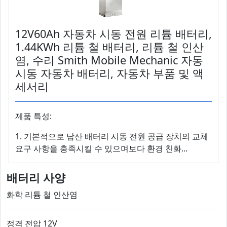
12V60Ah 자동차 시동 전원 리튬 배터리,
1.44KWh 리튬 철 배터리, 리튬 철 인산
염, 수리 Smith Mobile Mechanic 자동
시동 자동차 배터리, 자동차 부품 및 액
세서리
제품 특성:
1. 기본적으로 납산 배터리 시동 전원 공급 장치의 교체
요구 사항을 충족시킬 수 있으며보다 환경 친화...
배터리 사양
화학 리튬 철 인산염
정격 전압 12V