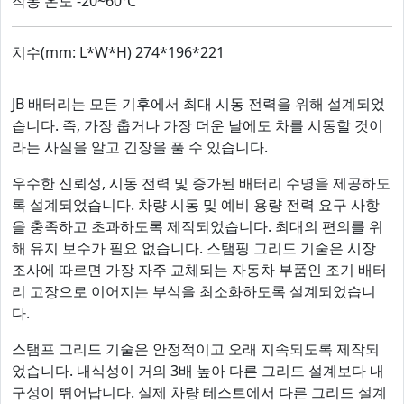
작동 온도 -20~60℃
치수(mm: L*W*H) 274*196*221
JB 배터리는 모든 기후에서 최대 시동 전력을 위해 설계되었
습니다. 즉, 가장 춥거나 가장 더운 날에도 차를 시동할 것이
라는 사실을 알고 긴장을 풀 수 있습니다.
우수한 신뢰성, 시동 전력 및 증가된 배터리 수명을 제공하도
록 설계되었습니다. 차량 시동 및 예비 용량 전력 요구 사항
을 충족하고 초과하도록 제작되었습니다. 최대의 편의를 위
해 유지 보수가 필요 없습니다. 스탬핑 그리드 기술은 시장
조사에 따르면 가장 자주 교체되는 자동차 부품인 조기 배터
리 고장으로 이어지는 부식을 최소화하도록 설계되었습니
다.
스탬프 그리드 기술은 안정적이고 오래 지속되도록 제작되
었습니다. 내식성이 거의 3배 높아 다른 그리드 설계보다 내
구성이 뛰어납니다. 실제 차량 테스트에서 다른 그리드 설계