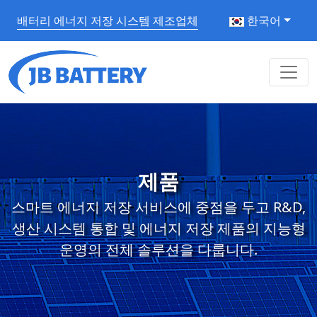
배터리 에너지 저장 시스템 제조업체
한국어
제품
스마트 에너지 저장 서비스에 중점을 두고 R&D,
생산 시스템 통합 및 에너지 저장 제품의 지능형
운영의 전체 솔루션을 다룹니다.