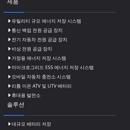
제품
유틸리티 규모 에너지 저장 시스템
통신 백업 전원 공급 장치
전기 자동차 전원 공급 장치
비상 전원 공급 장치
가정용 에너지 저장 시스템
마이크로그리드 ESS 에너지 저장 시스템
모바일 자동차 충전소 시스템
리튬 이온 ATV 및 UTV 배터리
휴대용 발전소
솔루션
대규모 배터리 저장