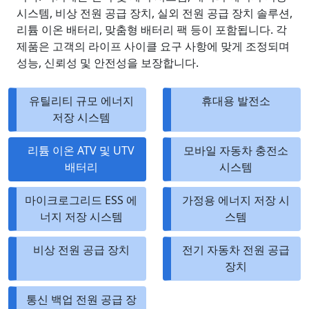
시스템, 비상 전원 공급 장치, 실외 전원 공급 장치 솔루션,
리튬 이온 배터리, 맞춤형 배터리 팩 등이 포함됩니다. 각
제품은 고객의 라이프 사이클 요구 사항에 맞게 조정되며
성능, 신뢰성 및 안전성을 보장합니다.
유틸리티 규모 에너지
휴대용 발전소
저장 시스템
리튬 이온 ATV 및 UTV
모바일 자동차 충전소
배터리
시스템
마이크로그리드 ESS 에
가정용 에너지 저장 시
너지 저장 시스템
스템
비상 전원 공급 장치
전기 자동차 전원 공급
장치
통신 백업 전원 공급 장