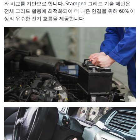
와 비교를 기반으로 합니다. Stamped 그리드 기술 패턴은
전체 그리드 활용에 최적화되어 더 나은 연결을 위해 60% 이
상의 우수한 전기 흐름을 제공합니다.